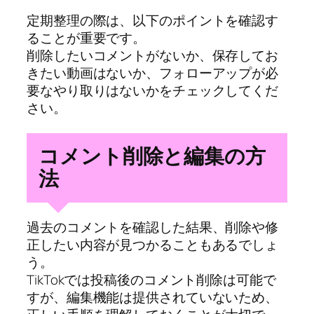
定期整理の際は、以下のポイントを確認す
ることが重要です。
削除したいコメントがないか、保存してお
きたい動画はないか、フォローアップが必
要なやり取りはないかをチェックしてくだ
さい。
コメント削除と編集の方
法
過去のコメントを確認した結果、削除や修
正したい内容が見つかることもあるでしょ
う。
TikTokでは投稿後のコメント削除は可能で
すが、編集機能は提供されていないため、