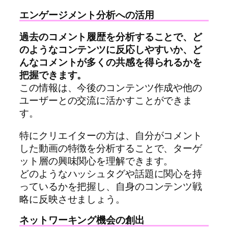
エンゲージメント分析への活用
過去のコメント履歴を分析することで、ど
のようなコンテンツに反応しやすいか、ど
んなコメントが多くの共感を得られるかを
把握できます。
この情報は、今後のコンテンツ作成や他の
ユーザーとの交流に活かすことができま
す。
特にクリエイターの方は、自分がコメント
した動画の特徴を分析することで、ターゲ
ット層の興味関心を理解できます。
どのようなハッシュタグや話題に関心を持
っているかを把握し、自身のコンテンツ戦
略に反映させましょう。
ネットワーキング機会の創出