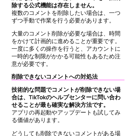
除する公式機能は存在しません。
複数のコメントを削除したい場合は、一つ
ずつ手動で作業を行う必要があります。
大量のコメント削除が必要な場合は、時間
をかけて計画的に進めることが重要です。
一度に多くの操作を行うと、アカウントに
一時的な制限がかかる可能性もあるため注
意が必要です。
削除できないコメントへの対処法
技術的な問題でコメントが削除できない場
合は、TikTokのヘルプセンターに問い合わ
せることが最も確実な解決方法です。
アプリの再起動やアップデートも試してみ
る価値があります。
どうしても削除できないコメントがある場