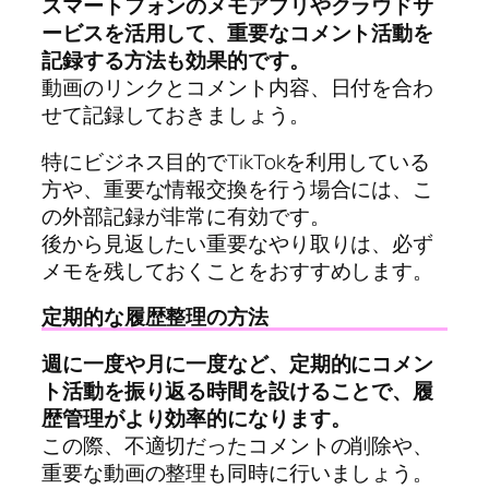
スマートフォンのメモアプリやクラウドサ
ービスを活用して、重要なコメント活動を
記録する方法も効果的です。
動画のリンクとコメント内容、日付を合わ
せて記録しておきましょう。
特にビジネス目的でTikTokを利用している
方や、重要な情報交換を行う場合には、こ
の外部記録が非常に有効です。
後から見返したい重要なやり取りは、必ず
メモを残しておくことをおすすめします。
定期的な履歴整理の方法
週に一度や月に一度など、定期的にコメン
ト活動を振り返る時間を設けることで、履
歴管理がより効率的になります。
この際、不適切だったコメントの削除や、
重要な動画の整理も同時に行いましょう。