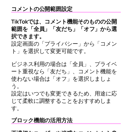
コメントの公開範囲設定
TikTokでは、コメント機能そのものの公開
範囲を「全員」「友だち」「オフ」から選
択できます。
設定画面の「プライバシー」から「コメン
ト」を選択して変更可能です。
ビジネス利用の場合は「全員」、プライベ
ート重視なら「友だち」、コメント機能を
使わない場合は「オフ」を選択しましょ
う。
設定はいつでも変更できるため、用途に応
じて柔軟に調整することをおすすめしま
す。
ブロック機能の活用方法