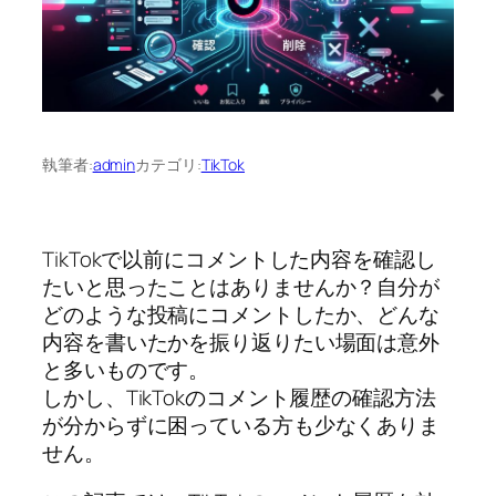
執筆者:
admin
カテゴリ:
TikTok
TikTokで以前にコメントした内容を確認し
たいと思ったことはありませんか？自分が
どのような投稿にコメントしたか、どんな
内容を書いたかを振り返りたい場面は意外
と多いものです。
しかし、TikTokのコメント履歴の確認方法
が分からずに困っている方も少なくありま
せん。