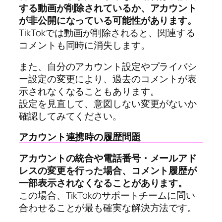
する動画が削除されているか、アカウント
が非公開になっている可能性があります。
TikTokでは動画が削除されると、関連する
コメントも同時に消失します。
また、自分のアカウント設定やプライバシ
ー設定の変更により、過去のコメントが表
示されなくなることもあります。
設定を見直して、意図しない変更がないか
確認してみてください。
アカウント連携時の履歴問題
アカウントの統合や電話番号・メールアド
レスの変更を行った場合、コメント履歴が
一部表示されなくなることがあります。
この場合、TikTokのサポートチームに問い
合わせることが最も確実な解決方法です。