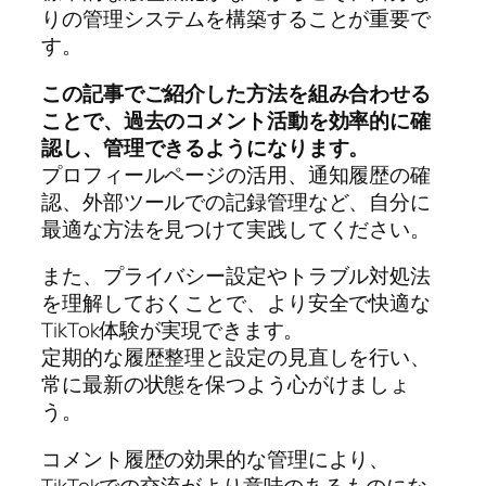
りの管理システムを構築することが重要で
す。
この記事でご紹介した方法を組み合わせる
ことで、過去のコメント活動を効率的に確
認し、管理できるようになります。
プロフィールページの活用、通知履歴の確
認、外部ツールでの記録管理など、自分に
最適な方法を見つけて実践してください。
また、プライバシー設定やトラブル対処法
を理解しておくことで、より安全で快適な
TikTok体験が実現できます。
定期的な履歴整理と設定の見直しを行い、
常に最新の状態を保つよう心がけましょ
う。
コメント履歴の効果的な管理により、
TikTokでの交流がより意味のあるものにな