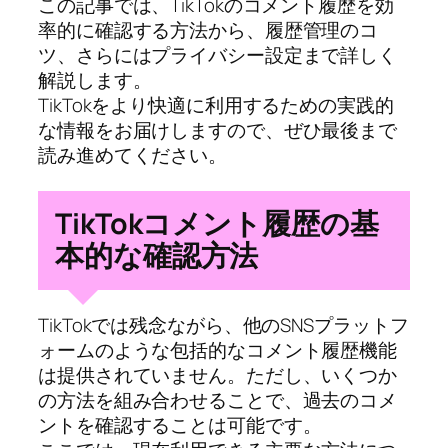
この記事では、TikTokのコメント履歴を効
率的に確認する方法から、履歴管理のコ
ツ、さらにはプライバシー設定まで詳しく
解説します。
TikTokをより快適に利用するための実践的
な情報をお届けしますので、ぜひ最後まで
読み進めてください。
TikTokコメント履歴の基
本的な確認方法
TikTokでは残念ながら、他のSNSプラットフ
ォームのような包括的なコメント履歴機能
は提供されていません。ただし、いくつか
の方法を組み合わせることで、過去のコメ
ントを確認することは可能です。