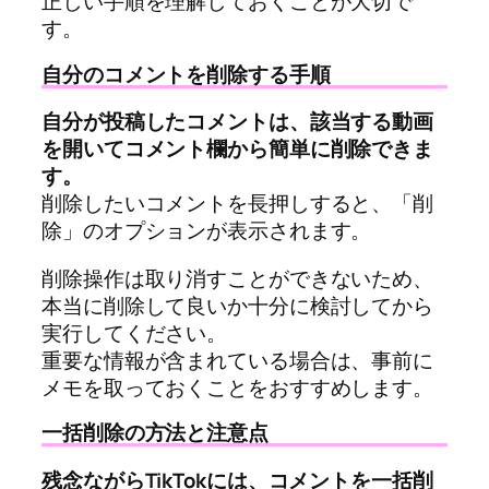
正しい手順を理解しておくことが大切で
す。
自分のコメントを削除する手順
自分が投稿したコメントは、該当する動画
を開いてコメント欄から簡単に削除できま
す。
削除したいコメントを長押しすると、「削
除」のオプションが表示されます。
削除操作は取り消すことができないため、
本当に削除して良いか十分に検討してから
実行してください。
重要な情報が含まれている場合は、事前に
メモを取っておくことをおすすめします。
一括削除の方法と注意点
残念ながらTikTokには、コメントを一括削