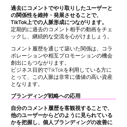
過去にコメントでやり取りしたユーザーと
の関係性を維持・発展させることで、
TikTok上での人脈形成につながります。
定期的に過去のコメント相手の動画をチェ
ックし、継続的な交流を心がけましょう。
コメント履歴を通じて築いた関係は、コラ
ボレーションや相互プロモーションの機会
創出にもつながります。
ビジネス目的でTikTokを利用している方に
とって、この人脈は非常に価値の高い資産
となります。
ブランディング戦略への応用
自分のコメント履歴を客観視することで、
他のユーザーからどのように見られている
かを把握し、個人ブランディングの改善に