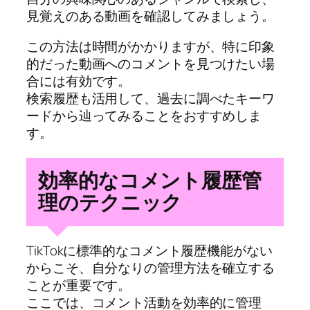
見覚えのある動画を確認してみましょう。
この方法は時間がかかりますが、特に印象
的だった動画へのコメントを見つけたい場
合には有効です。
検索履歴も活用して、過去に調べたキーワ
ードから辿ってみることをおすすめしま
す。
効率的なコメント履歴管
理のテクニック
TikTokに標準的なコメント履歴機能がない
からこそ、自分なりの管理方法を確立する
ことが重要です。
ここでは、コメント活動を効率的に管理