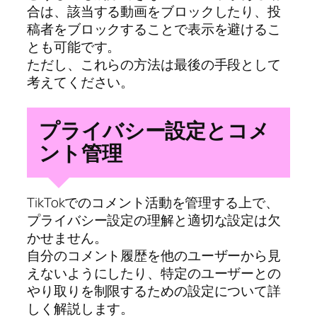
合は、該当する動画をブロックしたり、投
稿者をブロックすることで表示を避けるこ
とも可能です。
ただし、これらの方法は最後の手段として
考えてください。
プライバシー設定とコメ
ント管理
TikTokでのコメント活動を管理する上で、
プライバシー設定の理解と適切な設定は欠
かせません。
自分のコメント履歴を他のユーザーから見
えないようにしたり、特定のユーザーとの
やり取りを制限するための設定について詳
しく解説します。