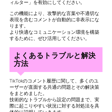
ィルター」を有効にしてください。
この機能により、攻撃的な言葉や不適切な
表現を含むコメントが自動的に非表示にな
ります。
より快適なコミュニケーション環境を構築
するために、ぜひ活用してください。
よくあるトラブルと解決
方法
TikTokのコメント履歴に関して、多くのユ
ーザーが直面する共通の問題とその解決策
をまとめました。
技術的なトラブルから設定の問題まで、実
際に起こりやすい状況に対する対処法を具