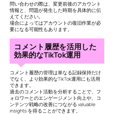
問い合わせの際は、変更前後のアカウント
情報と、問題が発生した時期を具体的に伝
えてください。
場合によってはアカウントの復旧作業が必
要になる可能性もあります。
コメント履歴を活用した
効果的なTikTok運用
コメント履歴の管理は単なる記録保持だけ
でなく、より効果的なTikTok運用にも活用
できます。
過去のコメント活動を分析することで、フ
ォロワーとのエンゲージメント向上や、コ
ンテンツ戦略の改善につながる valuable
insights を得ることができます。