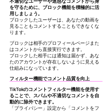
不適切なユーザーや迷惑なコメントから身
を守るために、ブロック機能を積極的に活
用しましょう。
ブロックしたユーザーは、あなたの動画を
見ることもコメントすることもできなくな
ります。
ブロックは相手のプロフィールページまた
はコメントから直接実行できます。
ブロックした相手には通知は届かず、あな
たのアカウントが存在しないように見える
仕組みになっています。
フィルター機能でコメント品質を向上
TikTokのコメントフィルター機能を使用す
ることで、スパムや不適切なコメントを自
動的に除外できます。
「プライバシー」設定から「コメントをフ