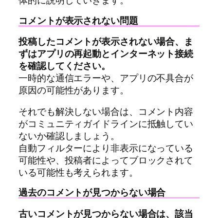
体的に説明していきます。
コメントが表示されない問題
投稿したコメントが表示されない場合、ま
ずはアプリの再起動とインターネット接続
を確認してください。
一時的な通信エラーや、アプリの不具合が
原因の可能性があります。
それでも解決しない場合は、コメント内容
がコミュニティガイドラインに抵触してい
ないか確認しましょう。
自動フィルターにより非表示になっている
可能性や、投稿者によってブロックされて
いる可能性も考えられます。
過去のコメントが見つからない場合
古いコメントが見つからない場合は、該当