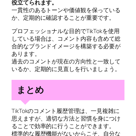
役立てられます。
一貫性のあるトーンや価値観を保っている
か、定期的に確認することが重要です。
プロフェッショナルな目的でTikTokを使用
している場合は、コメント内容も含めて総
合的なブランドイメージを構築する必要が
あります。
過去のコメントが現在の方向性と一致して
いるか、定期的に見直しを行いましょう。
まとめ
TikTokのコメント履歴管理は、一見複雑に
思えますが、適切な方法と習慣を身につけ
ることで効率的に行うことができます。
標準的な履歴機能がないからこそ、自分な