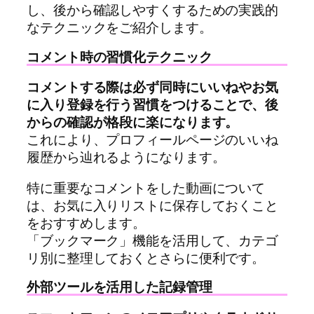
し、後から確認しやすくするための実践的
なテクニックをご紹介します。
コメント時の習慣化テクニック
コメントする際は必ず同時にいいねやお気
に入り登録を行う習慣をつけることで、後
からの確認が格段に楽になります。
これにより、プロフィールページのいいね
履歴から辿れるようになります。
特に重要なコメントをした動画について
は、お気に入りリストに保存しておくこと
をおすすめします。
「ブックマーク」機能を活用して、カテゴ
リ別に整理しておくとさらに便利です。
外部ツールを活用した記録管理