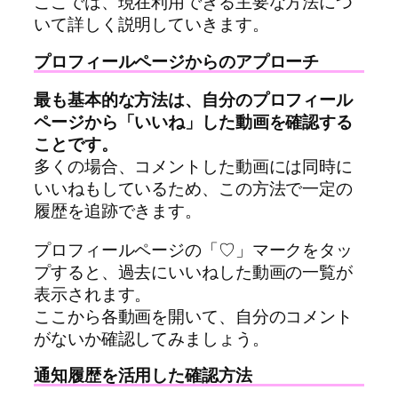
ここでは、現在利用できる主要な方法につ
いて詳しく説明していきます。
プロフィールページからのアプローチ
最も基本的な方法は、自分のプロフィール
ページから「いいね」した動画を確認する
ことです。
多くの場合、コメントした動画には同時に
いいねもしているため、この方法で一定の
履歴を追跡できます。
プロフィールページの「♡」マークをタッ
プすると、過去にいいねした動画の一覧が
表示されます。
ここから各動画を開いて、自分のコメント
がないか確認してみましょう。
通知履歴を活用した確認方法