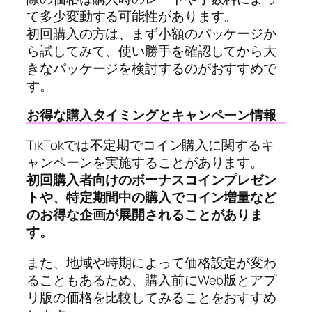
て多少変動する可能性があります。
初回購入の方は、まず小額のパッケージか
ら試してみて、使い勝手を確認してから大
きなパッケージを検討するのがおすすめで
す。
お得な購入タイミングとキャンペーン情報
TikTokでは不定期でコイン購入に関するキ
ャンペーンを実施することがあります。
初回購入者向けのボーナスコインプレゼン
トや、特定期間中の購入でコイン増量など
のお得な企画が展開されることがありま
す。
また、地域や時期によって価格設定が変わ
ることもあるため、購入前にWeb版とアプ
リ版の価格を比較してみることをおすすめ