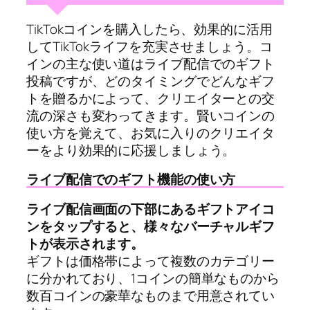
TikTokコインを購入したら、効果的に活用
してTikTokライフを充実させましょう。コ
インの主な使い道はライブ配信でのギフト
投稿ですが、どのタイミングでどんなギフ
トを贈るかによって、クリエイターとの交
流の深さも変わってきます。賢いコインの
使い方を覚えて、お気に入りのクリエイタ
ーをより効果的に応援しましょう。
ライブ配信でのギフト機能の使い方
ライブ配信画面の下部にあるギフトアイコ
ンをタップすると、様々なバーチャルギフ
トが表示されます。
ギフトは価格帯によって複数のカテゴリー
に分かれており、1コインの簡単なものから
数百コインの豪華なものまで用意されてい