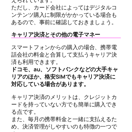
えられています。
ただし、カード会社によってはデジタルコ
ンテンツ購入に制限がかかっている場合も
あるので、事前に確認しておきましょう。
キャリア決済とその他の電子マネー
スマートフォンからの購入の場合、携帯電
話会社の料金と合算して支払うキャリア決
済も利用できます。
ドコモ、au、ソフトバンクなどの大手キャ
リアのほか、格安SIMでもキャリア決済に
対応している場合があります。
キャリア決済のメリットは、クレジットカ
ードを持っていない方でも簡単に購入でき
る点です。
また、毎月の携帯料金と一緒に支払えるた
め、決済管理がしやすいのも特徴の一つで