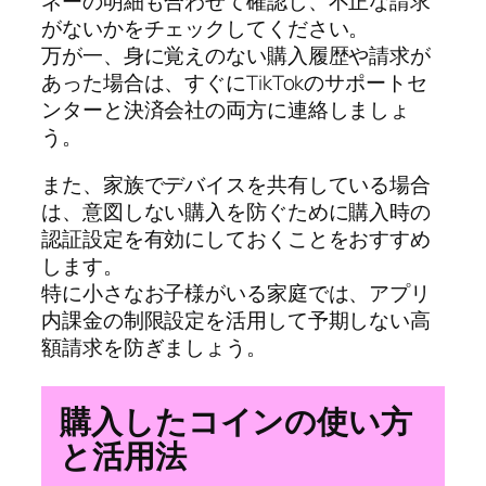
ネーの明細も合わせて確認し、不正な請求
がないかをチェックしてください。
万が一、身に覚えのない購入履歴や請求が
あった場合は、すぐにTikTokのサポートセ
ンターと決済会社の両方に連絡しましょ
う。
また、家族でデバイスを共有している場合
は、意図しない購入を防ぐために購入時の
認証設定を有効にしておくことをおすすめ
します。
特に小さなお子様がいる家庭では、アプリ
内課金の制限設定を活用して予期しない高
額請求を防ぎましょう。
購入したコインの使い方
と活用法