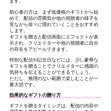
ます。
初心者の方は、まず低価格のギフトから始
めて、配信の雰囲気や他の視聴者の様子を
見ながら徐々に慣れていくことをおすすめ
します。
ギフトを贈ると配信画面にエフェクトが表
示され、クリエイターや他の視聴者に自分
の存在をアピールできます。
特別な配信や記念日などには、少し豪華な
ギフトを贈ることでクリエイターに感謝の
気持ちを伝えることができるでしょう。
ただし、無理のない範囲で楽しむことが一
番大切です。
効果的なギフトの贈り方
ギフトを贈るタイミングは、配信の内容や