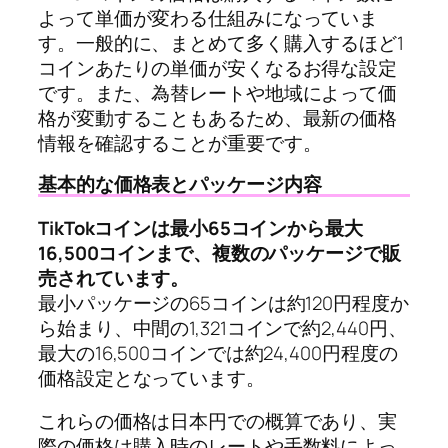
よって単価が変わる仕組みになっていま
す。一般的に、まとめて多く購入するほど1
コインあたりの単価が安くなるお得な設定
です。また、為替レートや地域によって価
格が変動することもあるため、最新の価格
情報を確認することが重要です。
基本的な価格表とパッケージ内容
TikTokコインは最小65コインから最大
16,500コインまで、複数のパッケージで販
売されています。
最小パッケージの65コインは約120円程度か
ら始まり、中間の1,321コインで約2,440円、
最大の16,500コインでは約24,400円程度の
価格設定となっています。
これらの価格は日本円での概算であり、実
際の価格は購入時のレートや手数料によっ