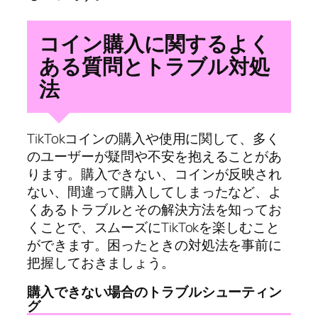
コイン購入に関するよく
ある質問とトラブル対処
法
TikTokコインの購入や使用に関して、多く
のユーザーが疑問や不安を抱えることがあ
ります。購入できない、コインが反映され
ない、間違って購入してしまったなど、よ
くあるトラブルとその解決方法を知ってお
くことで、スムーズにTikTokを楽しむこと
ができます。困ったときの対処法を事前に
把握しておきましょう。
購入できない場合のトラブルシューティン
グ