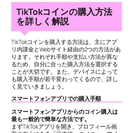
TikTokコインの購入方法
を詳しく解説
TikTokコインを購入する方法は、主にアプ
リ内課金とWebサイト経由の2つの方法があ
ります。それぞれ手順や支払い方法が異な
るため、自分に合った購入方法を選択する
ことが大切です。また、デバイスによって
も購入手順が若干変わってくるので、詳し
く見ていきましょう。
スマートフォンアプリでの購入手順
スマートフォンアプリからのコイン購入は
最も一般的で簡単な方法です。
まずTikTokアプリを開き、プロフィール画