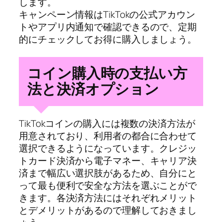
します。
キャンペーン情報はTikTokの公式アカウン
トやアプリ内通知で確認できるので、定期
的にチェックしてお得に購入しましょう。
コイン購入時の支払い方
法と決済オプション
TikTokコインの購入には複数の決済方法が
用意されており、利用者の都合に合わせて
選択できるようになっています。クレジッ
トカード決済から電子マネー、キャリア決
済まで幅広い選択肢があるため、自分にと
って最も便利で安全な方法を選ぶことがで
きます。各決済方法にはそれぞれメリット
とデメリットがあるので理解しておきまし