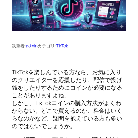
執筆者:
admin
カテゴリ:
TikTok
TikTokを楽しんでいる方なら、お気に入り
のクリエイターを応援したり、配信で投げ
銭をしたりするためにコインが必要になる
ことがありますよね。
しかし、TikTokコインの購入方法がよくわ
からない、どこで買えるのか、料金はいく
らなのかなど、疑問を抱えている方も多い
のではないでしょうか。