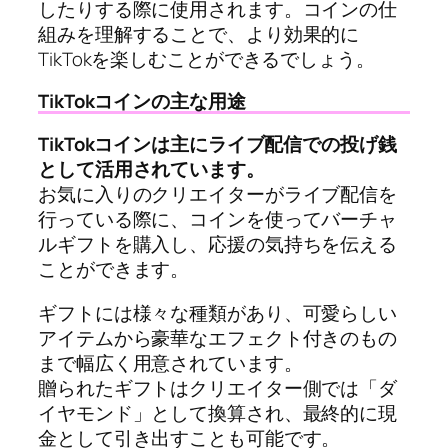
したりする際に使用されます。コインの仕
組みを理解することで、より効果的に
TikTokを楽しむことができるでしょう。
TikTokコインの主な用途
TikTokコインは主にライブ配信での投げ銭
として活用されています。
お気に入りのクリエイターがライブ配信を
行っている際に、コインを使ってバーチャ
ルギフトを購入し、応援の気持ちを伝える
ことができます。
ギフトには様々な種類があり、可愛らしい
アイテムから豪華なエフェクト付きのもの
まで幅広く用意されています。
贈られたギフトはクリエイター側では「ダ
イヤモンド」として換算され、最終的に現
金として引き出すことも可能です。