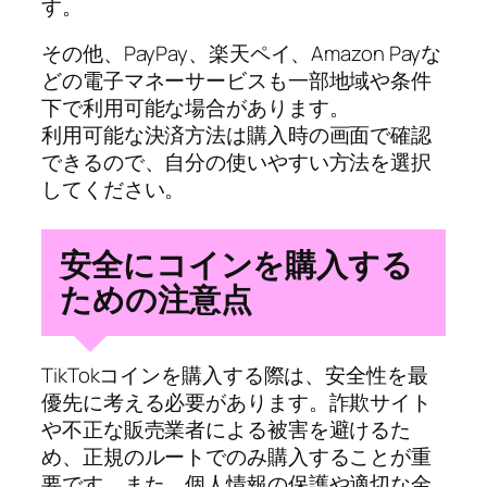
す。
その他、PayPay、楽天ペイ、Amazon Payな
どの電子マネーサービスも一部地域や条件
下で利用可能な場合があります。
利用可能な決済方法は購入時の画面で確認
できるので、自分の使いやすい方法を選択
してください。
安全にコインを購入する
ための注意点
TikTokコインを購入する際は、安全性を最
優先に考える必要があります。詐欺サイト
や不正な販売業者による被害を避けるた
め、正規のルートでのみ購入することが重
要です。また、個人情報の保護や適切な金