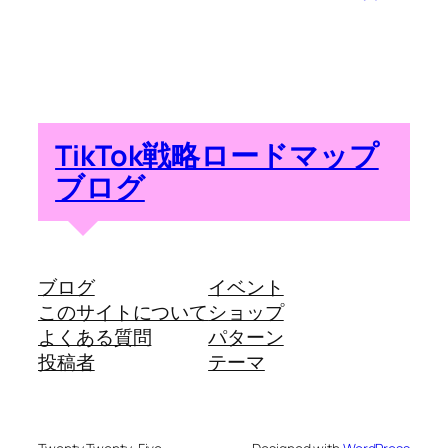
TikTok戦略ロードマップ
ブログ
ブログ
イベント
このサイトについて
ショップ
よくある質問
パターン
投稿者
テーマ