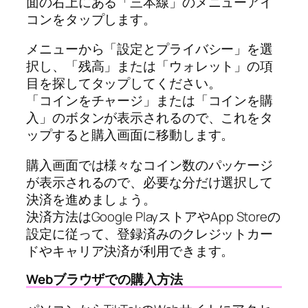
面の右上にある「三本線」のメニューアイ
コンをタップします。
メニューから「設定とプライバシー」を選
択し、「残高」または「ウォレット」の項
目を探してタップしてください。
「コインをチャージ」または「コインを購
入」のボタンが表示されるので、これをタ
ップすると購入画面に移動します。
購入画面では様々なコイン数のパッケージ
が表示されるので、必要な分だけ選択して
決済を進めましょう。
決済方法はGoogle PlayストアやApp Storeの
設定に従って、登録済みのクレジットカー
ドやキャリア決済が利用できます。
Webブラウザでの購入方法