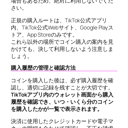
場合もあるため、絶対に利用しないでくだ
さい。
正規の購入ルートは、TikTok公式アプリ
内、TikTok公式Webサイト、Google Playス
トア、App Storeのみです。
これら以外の場所でコイン購入の案内を見
かけても、決して利用しないよう注意しま
しょう。
購入履歴の管理と確認方法
コインを購入した後は、必ず購入履歴を確
認し、適切に記録を残すことが大切です。
TikTokアプリ内のウォレット画面から購入
履歴を確認でき、いつ・いくら分のコイン
を購入したかが一覧で表示されます。
決済に使用したクレジットカードや電子マ