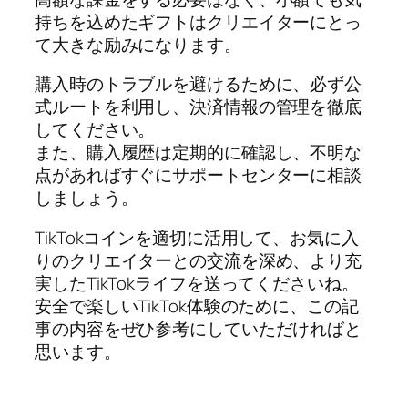
持ちを込めたギフトはクリエイターにとっ
て大きな励みになります。
購入時のトラブルを避けるために、必ず公
式ルートを利用し、決済情報の管理を徹底
してください。
また、購入履歴は定期的に確認し、不明な
点があればすぐにサポートセンターに相談
しましょう。
TikTokコインを適切に活用して、お気に入
りのクリエイターとの交流を深め、より充
実したTikTokライフを送ってくださいね。
安全で楽しいTikTok体験のために、この記
事の内容をぜひ参考にしていただければと
思います。