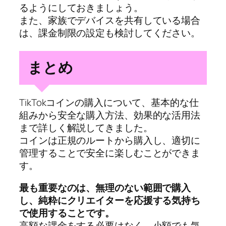
るようにしておきましょう。
また、家族でデバイスを共有している場合
は、課金制限の設定も検討してください。
まとめ
TikTokコインの購入について、基本的な仕
組みから安全な購入方法、効果的な活用法
まで詳しく解説してきました。
コインは正規のルートから購入し、適切に
管理することで安全に楽しむことができま
す。
最も重要なのは、無理のない範囲で購入
し、純粋にクリエイターを応援する気持ち
で使用することです。
高額な課金をする必要はなく、小額でも気