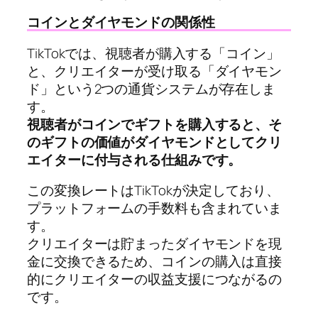
コインとダイヤモンドの関係性
TikTokでは、視聴者が購入する「コイン」
と、クリエイターが受け取る「ダイヤモン
ド」という2つの通貨システムが存在しま
す。
視聴者がコインでギフトを購入すると、そ
のギフトの価値がダイヤモンドとしてクリ
エイターに付与される仕組みです。
この変換レートはTikTokが決定しており、
プラットフォームの手数料も含まれていま
す。
クリエイターは貯まったダイヤモンドを現
金に交換できるため、コインの購入は直接
的にクリエイターの収益支援につながるの
です。