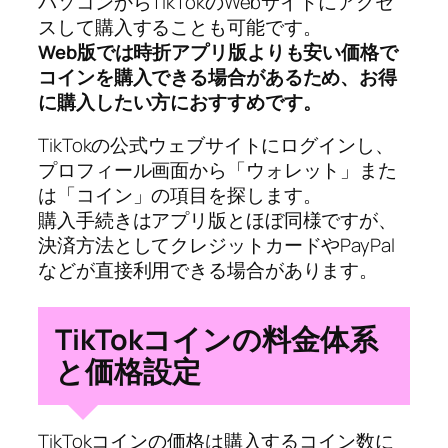
パソコンからTikTokのWebサイトにアクセ
スして購入することも可能です。
Web版では時折アプリ版よりも安い価格で
コインを購入できる場合があるため、お得
に購入したい方におすすめです。
TikTokの公式ウェブサイトにログインし、
プロフィール画面から「ウォレット」また
は「コイン」の項目を探します。
購入手続きはアプリ版とほぼ同様ですが、
決済方法としてクレジットカードやPayPal
などが直接利用できる場合があります。
TikTokコインの料金体系
と価格設定
TikTokコインの価格は購入するコイン数に