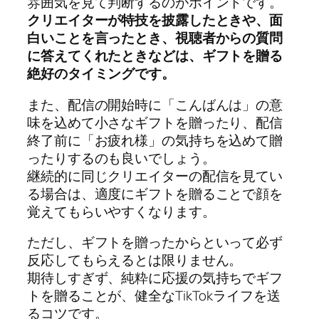
雰囲気を見て判断するのがポイントです。
クリエイターが特技を披露したときや、面
白いことを言ったとき、視聴者からの質問
に答えてくれたときなどは、ギフトを贈る
絶好のタイミングです。
また、配信の開始時に「こんばんは」の意
味を込めて小さなギフトを贈ったり、配信
終了前に「お疲れ様」の気持ちを込めて贈
ったりするのも良いでしょう。
継続的に同じクリエイターの配信を見てい
る場合は、適度にギフトを贈ることで顔を
覚えてもらいやすくなります。
ただし、ギフトを贈ったからといって必ず
反応してもらえるとは限りません。
期待しすぎず、純粋に応援の気持ちでギフ
トを贈ることが、健全なTikTokライフを送
るコツです。