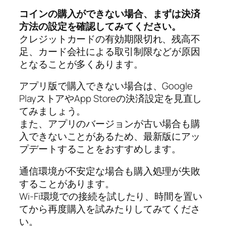
コインの購入ができない場合、まずは決済
方法の設定を確認してみてください。
クレジットカードの有効期限切れ、残高不
足、カード会社による取引制限などが原因
となることが多くあります。
アプリ版で購入できない場合は、Google
PlayストアやApp Storeの決済設定を見直し
てみましょう。
また、アプリのバージョンが古い場合も購
入できないことがあるため、最新版にアッ
プデートすることをおすすめします。
通信環境が不安定な場合も購入処理が失敗
することがあります。
Wi-Fi環境での接続を試したり、時間を置い
てから再度購入を試みたりしてみてくださ
い。