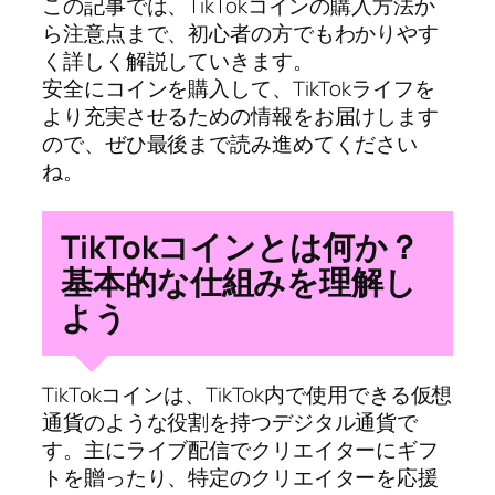
この記事では、TikTokコインの購入方法か
ら注意点まで、初心者の方でもわかりやす
く詳しく解説していきます。
安全にコインを購入して、TikTokライフを
より充実させるための情報をお届けします
ので、ぜひ最後まで読み進めてください
ね。
TikTokコインとは何か？
基本的な仕組みを理解し
よう
TikTokコインは、TikTok内で使用できる仮想
通貨のような役割を持つデジタル通貨で
す。主にライブ配信でクリエイターにギフ
トを贈ったり、特定のクリエイターを応援