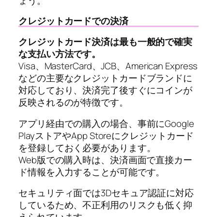
ょう。
クレジットカードでの決済
クレジットカード決済は最も一般的で確実
な支払い方法です。
Visa、MasterCard、JCB、American Express
などの主要なクレジットカードブランドに
対応しており、決済完了後すぐにコインが
反映されるのが特徴です。
アプリ経由での購入の場合、事前にGoogle
PlayストアやApp Storeにクレジットカード
を登録しておく必要があります。
Web版での購入時は、決済画面で直接カー
ド情報を入力することが可能です。
セキュリティ面では3Dセキュア認証に対応
しているため、不正利用のリスクも低く抑